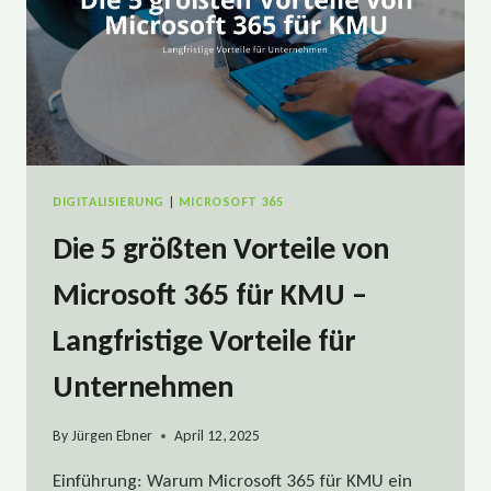
DIGITALISIERUNG
|
MICROSOFT 365
Die 5 größten Vorteile von
Microsoft 365 für KMU –
Langfristige Vorteile für
Unternehmen
By
Jürgen Ebner
April 12, 2025
Einführung: Warum Microsoft 365 für KMU ein