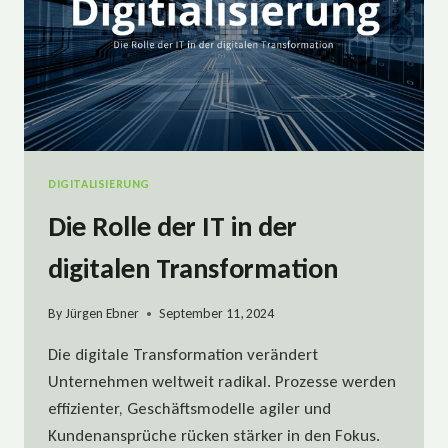
DIGITALISIERUNG
Die Rolle der IT in der
digitalen Transformation
By
Jürgen Ebner
September 11, 2024
Die digitale Transformation verändert
Unternehmen weltweit radikal. Prozesse werden
effizienter, Geschäftsmodelle agiler und
Kundenansprüche rücken stärker in den Fokus.