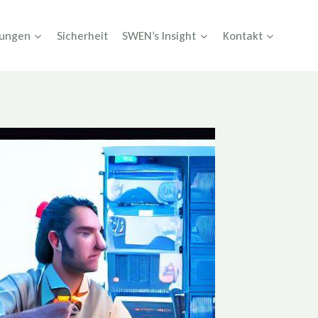
tungen
Sicherheit
SWEN’s Insight
Kontakt