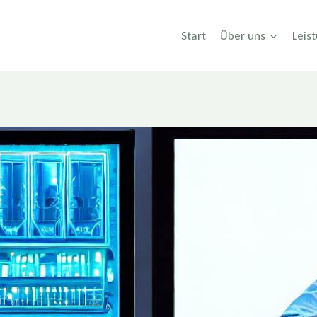
Start
Über uns
Leis