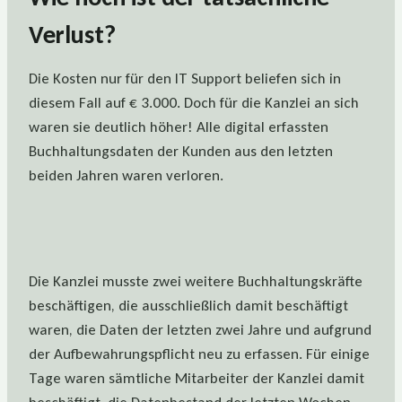
Verlust?
Die Kosten nur für den IT Support beliefen sich in
diesem Fall auf € 3.000. Doch für die Kanzlei an sich
waren sie deutlich höher! Alle digital erfassten
Buchhaltungsdaten der Kunden aus den letzten
beiden Jahren waren verloren.
Die Kanzlei musste zwei weitere Buchhaltungskräfte
beschäftigen, die ausschließlich damit beschäftigt
waren, die Daten der letzten zwei Jahre und aufgrund
der Aufbewahrungspflicht neu zu erfassen. Für einige
Tage waren sämtliche Mitarbeiter der Kanzlei damit