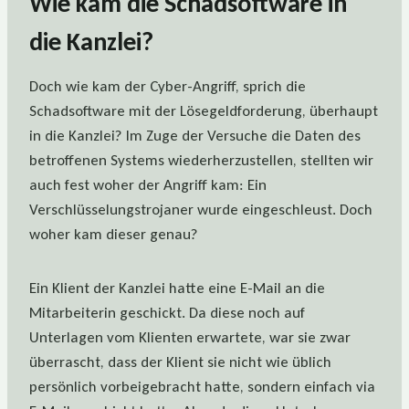
Wie kam die Schadsoftware in
die Kanzlei?
Doch wie kam der Cyber-Angriff, sprich die
Schadsoftware mit der Lösegeldforderung, überhaupt
in die Kanzlei? Im Zuge der Versuche die Daten des
betroffenen Systems wiederherzustellen, stellten wir
auch fest woher der Angriff kam: Ein
Verschlüsselungstrojaner wurde eingeschleust. Doch
woher kam dieser genau?
Ein Klient der Kanzlei hatte eine E-Mail an die
Mitarbeiterin geschickt. Da diese noch auf
Unterlagen vom Klienten erwartete, war sie zwar
überrascht, dass der Klient sie nicht wie üblich
persönlich vorbeigebracht hatte, sondern einfach via