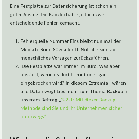
Eine Festplatte zur Datensicherung ist schon ein
guter Ansatz. Die Kanzlei hatte jedoch zwei
entscheidende Fehler gemacht.
Fehlerquelle Nummer Eins bleibt nun mal der
Mensch. Rund 80% aller IT-Notfälle sind auf
menschliches Versagen zurückzuführen.
Die Festplatte war immer im Büro. Was aber
passiert, wenn es dort brennt oder gar
eingebrochen wird? In diesem Extremfall wären
alle Daten weg! Lies mehr zum Thema Backup in
unserem Beitrag „
3-2-1: Mit dieser Backup
Methode sind Sie und Ihr Unternehmen sicher
unterwegs“
.