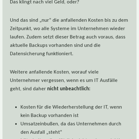
Das klingt nach viel Geld, oder?
Und das sind „nur“ die anfallenden Kosten bis zu dem
Zeitpunkt, wo alle Systeme im Unternehmen wieder
laufen. Zudem setzt dieser Betrag auch voraus, dass
aktuelle Backups vorhanden sind und die
Datensicherung funktioniert.
Weitere anfallende Kosten, worauf viele
Unternehmer vergessen, wenn es um IT Ausfälle
geht, sind daher
nicht unbeachtlich:
Kosten für die Wiederherstellung der IT, wenn
kein Backup vorhanden ist
Umsatzeinbußen, da das Unternehmen durch
den Ausfall „steht“