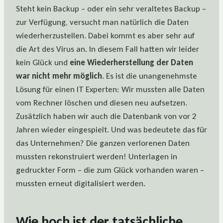
Steht kein Backup – oder ein sehr veraltetes Backup –
zur Verfügung, versucht man natürlich die Daten
wiederherzustellen. Dabei kommt es aber sehr auf
die Art des Virus an. In diesem Fall hatten wir leider
kein Glück und
eine Wiederherstellung der Daten
war nicht mehr möglich
. Es ist die unangenehmste
Lösung für einen IT Experten: Wir mussten alle Daten
vom Rechner löschen und diesen neu aufsetzen.
Zusätzlich haben wir auch die Datenbank von vor 2
Jahren wieder eingespielt. Und was bedeutete das für
das Unternehmen? Die ganzen verlorenen Daten
mussten rekonstruiert werden! Unterlagen in
gedruckter Form – die zum Glück vorhanden waren –
mussten erneut digitalisiert werden.
Wie hoch ist der tatsächliche