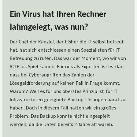
Ein Virus hat Ihren Rechner
lahmgelegt, was nun?
Der Chef der Kanzlei, der bisher die IT selbst betreut
hat, hat sich entschlossen einen Spezialisten für IT
Betreuung zu rufen. Das war der Moment, wo wir von
ICTE ins Spiel kamen. Für uns als Experten ist es klar,
dass bei Cyberangriffen das Zahlen der
Lösegeldforderung auf keinen Fall in Frage kommt.
Warum? Weil es für uns oberstes Prinzip ist, für IT
Infrastrukturen geeignete Backup-Lösungen parat zu
haben. Doch in diesem Fall hatten wir ein großes
Problem: Das Backup konnte nicht eingespielt
werden, da die Daten bereits 2 Jahre alt waren.