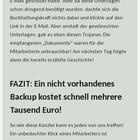
E-Mail geschickt hatte. Aber da diese Unterlagen
schon dringend benötigt wurden, dachte sich die
Buchhaltungskraft nichts dabei und klickte auf den
Link in der E-Mail. Aber anstatt der gewünschten
Unterlagen, gab es eben diesen Trojaner. Die
empfangenen „Dokumente“ waren für die
Mitarbeiterin unbrauchbar! Am nächsten Tag folgte
dann die bereits erzählte Geschichte!
FAZIT: Ein nicht vorhandenes
Backup kostet schnell mehrere
Tausend Euro!
So wie diese Kanzlei kann es jeden von uns treffen!
Ein unbedachter Klick eines Mitarbeiters ist