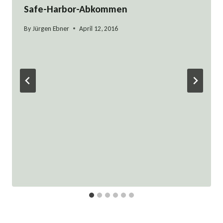
Safe-Harbor-Abkommen
By
Jürgen Ebner
April 12, 2016