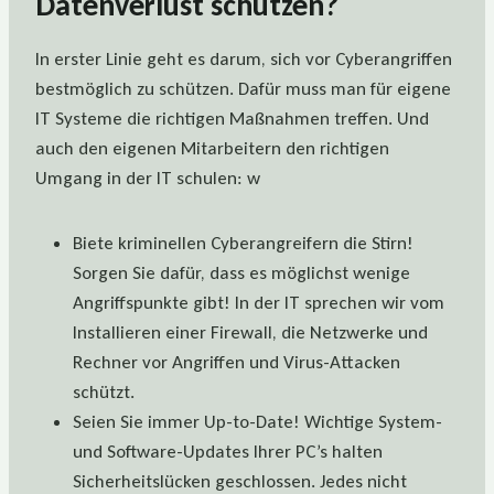
Datenverlust schützen?
In erster Linie geht es darum, sich vor Cyberangriffen
bestmöglich zu schützen. Dafür muss man für eigene
IT Systeme die richtigen Maßnahmen treffen. Und
auch den eigenen Mitarbeitern den richtigen
Umgang in der IT schulen: w
Biete kriminellen Cyberangreifern die Stirn!
Sorgen Sie dafür, dass es möglichst wenige
Angriffspunkte gibt! In der IT sprechen wir vom
Installieren einer Firewall, die Netzwerke und
Rechner vor Angriffen und Virus-Attacken
schützt.
Seien Sie immer Up-to-Date! Wichtige System-
und Software-Updates Ihrer PC’s halten
Sicherheitslücken geschlossen. Jedes nicht