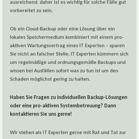
ausreichend, daher ist es wichtig für solche Fälle gut
vorbereitet zu sein.
Ob ein Cloud-Backup oder eine Lösung über ein
lokales Speichermedium kombiniert mit einem pro-
aktiven Wartungsvertrag eines IT Experten – sparen
Sie nicht an falscher Stelle. IT Experten kümmern sich
um regelmäßige und ordnungsgemäße Backups und
wissen bei Ausfällen sofort was zu tun ist um den
Schaden möglichst gering zu halten.
Haben Sie Fragen zu individuellen Backup-Lösungen
oder eine pro-aktiven Systembetreuung? Dann
kontaktieren Sie uns gerne!
Wir stehen als IT Experten gerne mit Rat und Tat zur