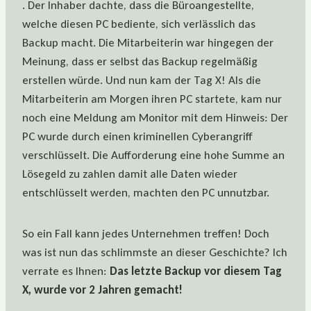
. Der Inhaber dachte, dass die Büroangestellte,
welche diesen PC bediente, sich verlässlich das
Backup macht. Die Mitarbeiterin war hingegen der
Meinung, dass er selbst das Backup regelmäßig
erstellen würde. Und nun kam der Tag X! Als die
Mitarbeiterin am Morgen ihren PC startete, kam nur
noch eine Meldung am Monitor mit dem Hinweis: Der
PC wurde durch einen kriminellen Cyberangriff
verschlüsselt. Die Aufforderung eine hohe Summe an
Lösegeld zu zahlen damit alle Daten wieder
entschlüsselt werden, machten den PC unnutzbar.
So ein Fall kann jedes Unternehmen treffen! Doch
was ist nun das schlimmste an dieser Geschichte? Ich
verrate es Ihnen:
Das letzte Backup vor diesem Tag
X, wurde vor 2 Jahren gemacht!