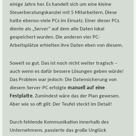
einige Jahre her. Es handelt sich um eine kleine
Steuerberatungskanzlei mit 5 Mitarbeitern. Diese
hatte ebenso-viele PCs im Einsatz. Einer dieser PCs
diente als „Server“ auf dem alle Daten lokal
gespeichert wurden. Die anderen vier PC-
Arbeitsplätze erhielten ihre Daten eben von diesem.
Soweit so gut. Das ist noch nicht weiter tragisch –
auch wenn es dafür bessere Lösungen geben würde!
Das Problem war jedoch: Die Datensicherung von
diesem Server-PC erfolgte
manuell auf eine
Festplatte
. Zumindest wäre das der Plan gewesen.
Aber wie so oft gilt: Der Teufel steckt im Detail!
Durch fehlende Kommunikation innerhalb des
Unternehmens, passierte das große Unglück