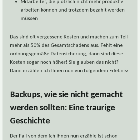
Mitarbeiter, die plötzlich nicht mehr produktiv
arbeiten können und trotzdem bezahlt werden
müssen
Das sind oft vergessene Kosten und machen zum Teil
mehr als 50% des Gesamtschadens aus. Fehlt eine
ordnungsgemäße Datensicherung, dann sind diese
Kosten sogar noch höher! Sie glauben das nicht?
Dann erzählen ich Ihnen nun von folgendem Erlebnis:
Backups, wie sie nicht gemacht
werden sollten: Eine traurige
Geschichte
Der Fall von dem ich Ihnen nun erzähle ist schon