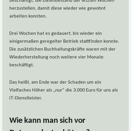
beschäftigt, die Datenbestand der letzten Wochen
herzustellen, damit diese wieder wie gewohnt
arbeiten konnten.
Drei Wochen hat es gedauert, bis wieder ein
einigermaßen geregelter Betrieb stattfinden konnte.
Die zusätzlichen Buchhaltungskräfte waren mit der
Wiederherstellung noch weitere vier Monate
beschäftigt.
Das heißt, am Ende war der Schaden um ein
Vielfaches Höher als „nur“ die 3.000 Euro für uns als
IT-Dienstleister.
Wie kann man sich vor