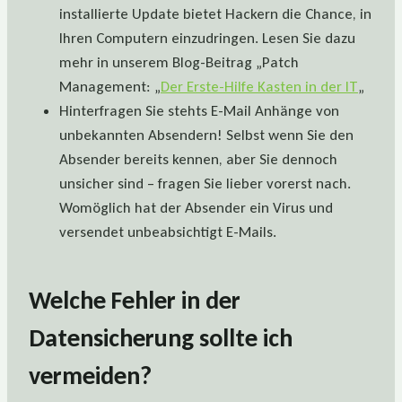
installierte Update bietet Hackern die Chance, in
Ihren Computern einzudringen. Lesen Sie dazu
mehr in unserem Blog-Beitrag „Patch
Management: „
Der Erste-Hilfe Kasten in der IT
„
Hinterfragen Sie stehts E-Mail Anhänge von
unbekannten Absendern! Selbst wenn Sie den
Absender bereits kennen, aber Sie dennoch
unsicher sind – fragen Sie lieber vorerst nach.
Womöglich hat der Absender ein Virus und
versendet unbeabsichtigt E-Mails.
Welche Fehler in der
Datensicherung sollte ich
vermeiden?