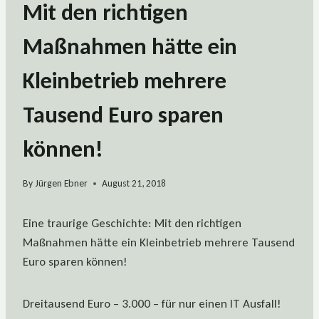
Mit den richtigen
Maßnahmen hätte ein
Kleinbetrieb mehrere
Tausend Euro sparen
können!
By
Jürgen Ebner
August 21, 2018
Eine traurige Geschichte: Mit den richtigen
Maßnahmen hätte ein Kleinbetrieb mehrere Tausend
Euro sparen können!
Dreitausend Euro – 3.000 – für nur einen IT Ausfall!