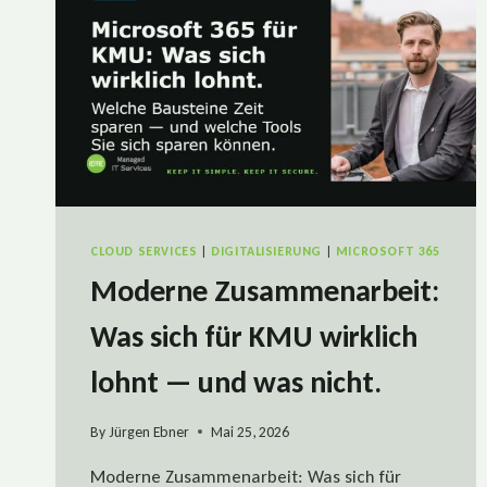
CLOUD SERVICES
|
DIGITALISIERUNG
|
MICROSOFT 365
Moderne Zusammenarbeit:
Was sich für KMU wirklich
lohnt — und was nicht.
By
Jürgen Ebner
Mai 25, 2026
Moderne Zusammenarbeit: Was sich für