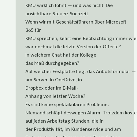
KMU wirklich lohnt — und was nicht. Die
unsichtbare Steuer: Suchzeit
Wenn wir mit Geschäftsführern über Microsoft
365 für
KMU sprechen, kehrt eine Beobachtung immer wiede
war nochmal die letzte Version der Offerte?
In welchem Chat hat der Kollege
das Maß durchgegeben?
Auf welcher Festplatte liegt das Anbotsformular —
am Server, in OneDrive, in
Dropbox oder im E-Mail-
Anhang von letzter Woche?
Es sind keine spektakulären Probleme.
Niemand schlägt deswegen Alarm. Trotzdem kostet 
auf jeden Arbeitstag Stunden, die in
der Produktivität, im Kundenservice und am