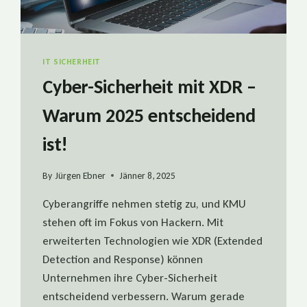
IT SICHERHEIT
Cyber-Sicherheit mit XDR –
Warum 2025 entscheidend
ist!
By
Jürgen Ebner
Jänner 8, 2025
Cyberangriffe nehmen stetig zu, und KMU
stehen oft im Fokus von Hackern. Mit
erweiterten Technologien wie XDR (Extended
Detection and Response) können
Unternehmen ihre Cyber-Sicherheit
entscheidend verbessern. Warum gerade