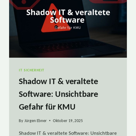
IT SICHERHEIT
Shadow IT & veraltete
Software: Unsichtbare
Gefahr für KMU
By
Jürgen Ebner
Oktober 19, 2025
Shadow IT & veraltete Software: Unsichtbare