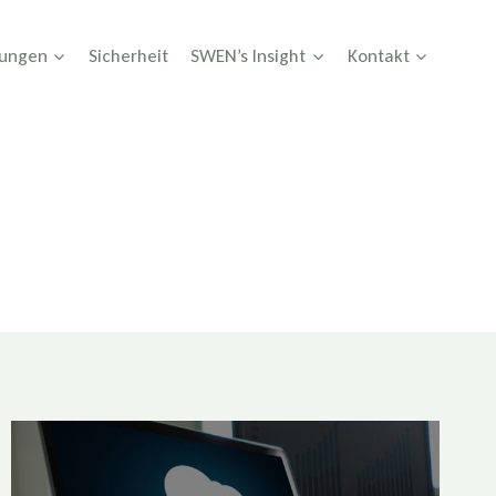
tungen
Sicherheit
SWEN’s Insight
Kontakt