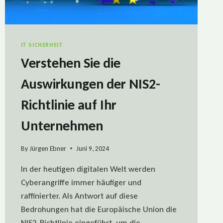
IT SICHERHEIT
Verstehen Sie die
Auswirkungen der NIS2-
Richtlinie auf Ihr
Unternehmen
By
Jürgen Ebner
Juni 9, 2024
In der heutigen digitalen Welt werden
Cyberangriffe immer häufiger und
raffinierter. Als Antwort auf diese
Bedrohungen hat die Europäische Union die
NIS2-Richtlinie eingeführt, um die