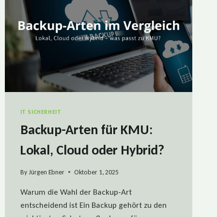
IT SICHERHEIT
Backup-Arten für KMU:
Lokal, Cloud oder Hybrid?
By
Jürgen Ebner
Oktober 1, 2025
Warum die Wahl der Backup-Art
entscheidend ist Ein Backup gehört zu den