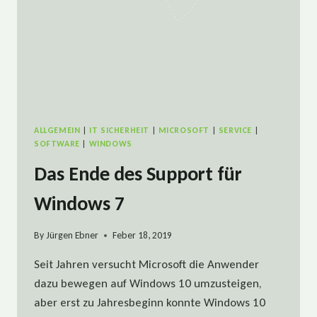
ALLGEMEIN
|
IT SICHERHEIT
|
MICROSOFT
|
SERVICE
|
SOFTWARE
|
WINDOWS
Das Ende des Support für
Windows 7
By
Jürgen Ebner
Feber 18, 2019
Seit Jahren versucht Microsoft die Anwender
dazu bewegen auf Windows 10 umzusteigen,
aber erst zu Jahresbeginn konnte Windows 10