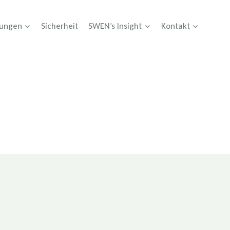
tungen
Sicherheit
SWEN’s Insight
Kontakt