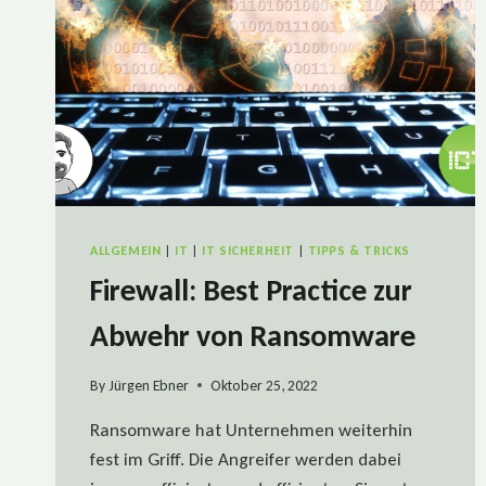
ALLGEMEIN
|
IT
|
IT SICHERHEIT
|
TIPPS & TRICKS
Firewall: Best Practice zur
Abwehr von Ransomware
By
Jürgen Ebner
Oktober 25, 2022
Ransomware hat Unternehmen weiterhin
fest im Griff. Die Angreifer werden dabei