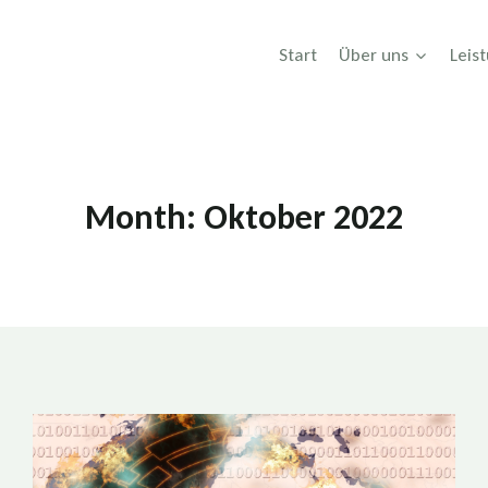
Start
Über uns
Leis
Month: Oktober 2022