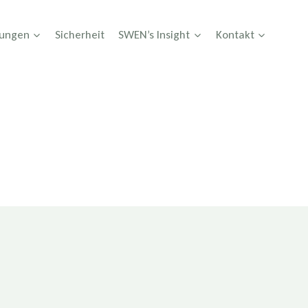
tungen
Sicherheit
SWEN’s Insight
Kontakt