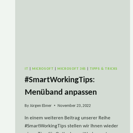
IT
|
MICROSOFT
|
MICROSOFT 365
|
TIPPS & TRICKS
#SmartWorkingTips:
Menüband anpassen
By
Jürgen Ebner
November 23, 2022
In einem weiteren Beitrag unserer Reihe
#SmartWorkingTips stellen wir Ihnen wieder