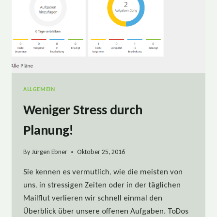
ALLGEMEIN
Weniger Stress durch
Planung!
By
Jürgen Ebner
Oktober 25, 2016
Sie kennen es vermutlich, wie die meisten von
uns, in stressigen Zeiten oder in der täglichen
Mailflut verlieren wir schnell einmal den
Überblick über unsere offenen Aufgaben. ToDos