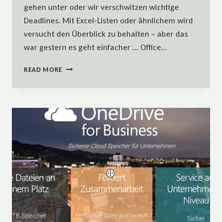
gehen unter oder wir verschwitzen wichtige
Deadlines. Mit Excel-Listen oder ähnlichem wird
versucht den Überblick zu behalten – aber das
war gestern es geht einfacher … Office…
WENIGER
READ MORE
STRESS
DURCH
PLANUNG!