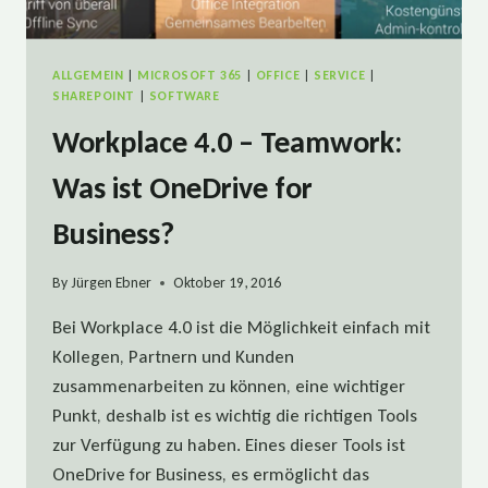
ALLGEMEIN
|
MICROSOFT 365
|
OFFICE
|
SERVICE
|
SHAREPOINT
|
SOFTWARE
Workplace 4.0 – Teamwork:
Was ist OneDrive for
Business?
By
Jürgen Ebner
Oktober 19, 2016
Bei Workplace 4.0 ist die Möglichkeit einfach mit
Kollegen, Partnern und Kunden
zusammenarbeiten zu können, eine wichtiger
Punkt, deshalb ist es wichtig die richtigen Tools
zur Verfügung zu haben. Eines dieser Tools ist
OneDrive for Business, es ermöglicht das